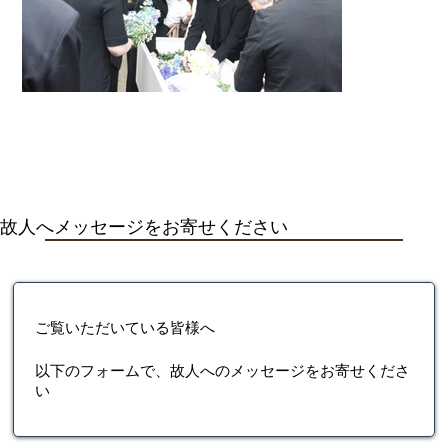
故人へメッセージをお寄せください
ご覧いただいている皆様へ
以下のフォームで、故人へのメッセージをお寄せくださ
い