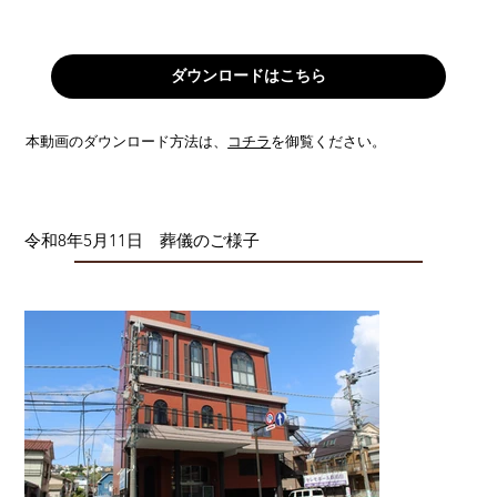
ダウンロードはこちら
本動画のダウンロード方法は、
コチラ
を御覧ください。
令和8年5月11日 葬儀のご様子