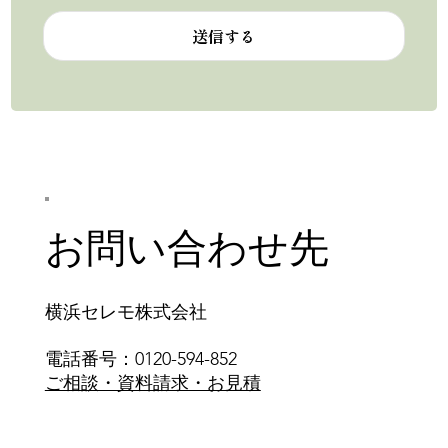
送信する
お問い合わせ先
横浜セレモ株式会社
電話番号：0120-594-852
ご相談・資料請求・お見積