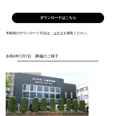
ダウンロードはこちら
本動画のダウンロード方法は、
コチラ
を御覧ください。
令和8年5月9日 葬儀のご様子