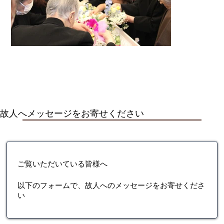
故人へメッセージをお寄せください
ご覧いただいている皆様へ
以下のフォームで、故人へのメッセージをお寄せくださ
い