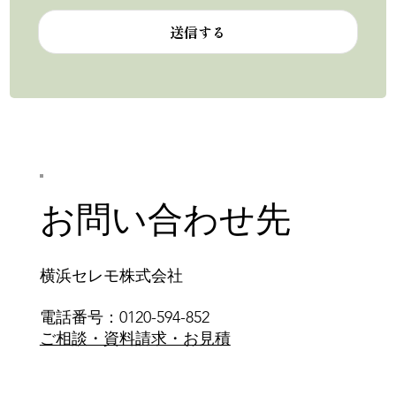
送信する
お問い合わせ先
横浜セレモ株式会社
電話番号：0120-594-852
ご相談・資料請求・お見積